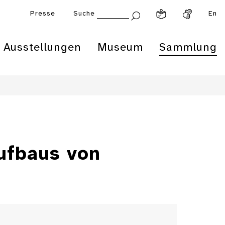
Presse
Suche
En
Ausstellungen
Museum
Sammlung
ufbaus von