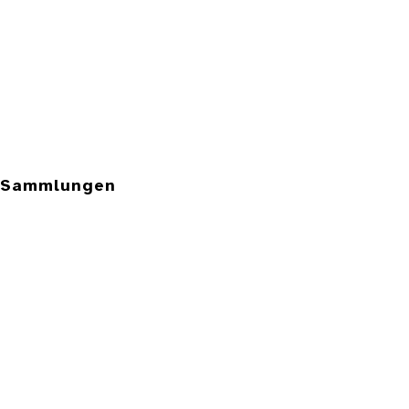
e Sammlungen