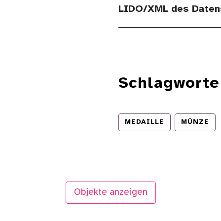
LIDO/XML des Daten
Schlagworte
MEDAILLE
MÜNZE
Objekte anzeigen