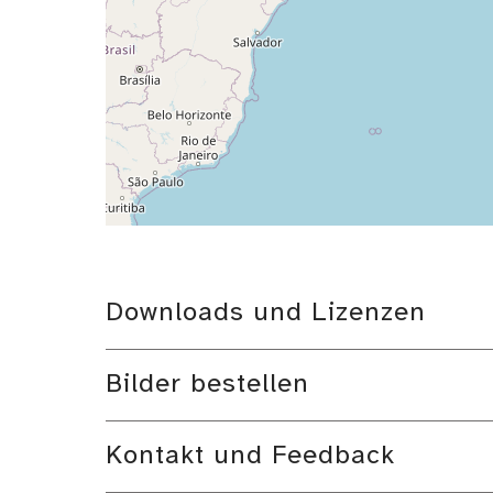
Downloads und Lizenzen
Bilder bestellen
Kontakt und Feedback