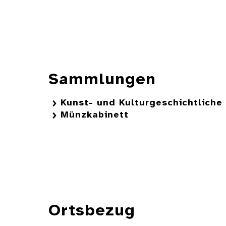
Sammlungen
Kunst- und Kulturgeschichtlich
Münzkabinett
Ortsbezug