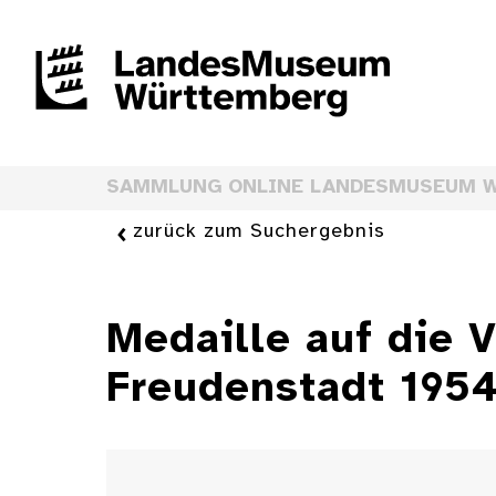
SAMMLUNG ONLINE LANDESMUSEUM 
zurück zum Suchergebnis
Medaille auf die 
Freudenstadt 195