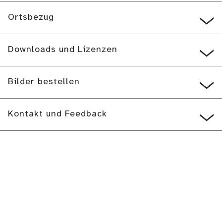
Ortsbezug
Downloads und Lizenzen
Bilder bestellen
Kontakt und Feedback