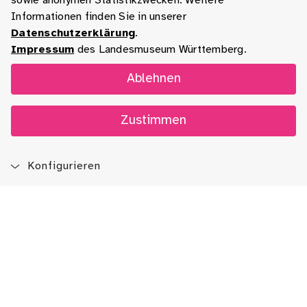
sowie anonymen Statistikzwecken. Weitere
Informationen finden Sie in unserer
Datenschutzerklärung
.
Impressum
des Landesmuseum Württemberg.
Ablehnen
Zustimmen
Konfigurieren
Blog
App
Newsletter