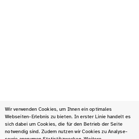
Wir verwenden Cookies, um Ihnen ein optimales
Webseiten-Erlebnis zu bieten. In erster Linie handelt es
sich dabei um Cookies, die für den Betrieb der Seite
notwendig sind. Zudem nutzen wir Cookies zu Analyse-