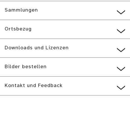
Sammlungen
Ortsbezug
Downloads und Lizenzen
Bilder bestellen
Kontakt und Feedback