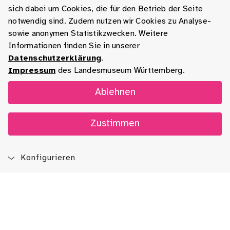
sich dabei um Cookies, die für den Betrieb der Seite
notwendig sind. Zudem nutzen wir Cookies zu Analyse-
sowie anonymen Statistikzwecken. Weitere
Informationen finden Sie in unserer
Datenschutzerklärung
.
Impressum
des Landesmuseum Württemberg.
Ablehnen
Zustimmen
Konfigurieren
Blog
App