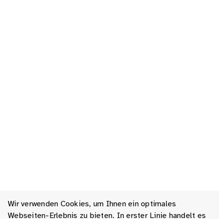
Wir verwenden Cookies, um Ihnen ein optimales
Webseiten-Erlebnis zu bieten. In erster Linie handelt es