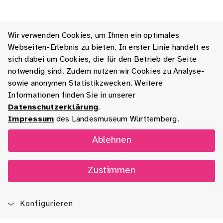
Wir verwenden Cookies, um Ihnen ein optimales
Webseiten-Erlebnis zu bieten. In erster Linie handelt es
sich dabei um Cookies, die für den Betrieb der Seite
notwendig sind. Zudem nutzen wir Cookies zu Analyse-
sowie anonymen Statistikzwecken. Weitere
Informationen finden Sie in unserer
Datenschutzerklärung
.
Impressum
des Landesmuseum Württemberg.
Ablehnen
Zustimmen
Konfigurieren