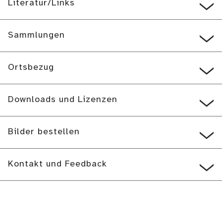
Literatur/Links
Sammlungen
Ortsbezug
Downloads und Lizenzen
Bilder bestellen
Kontakt und Feedback