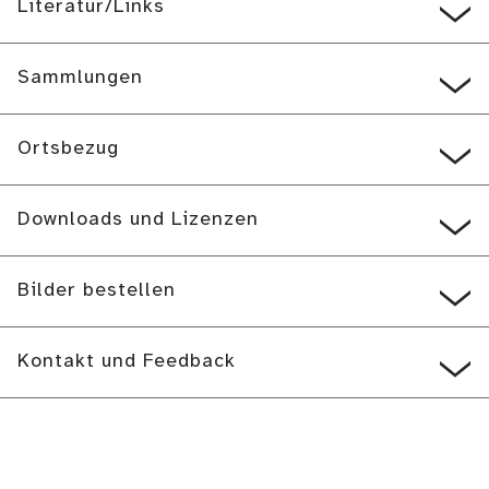
Literatur/Links
Sammlungen
Ortsbezug
Downloads und Lizenzen
Bilder bestellen
Kontakt und Feedback