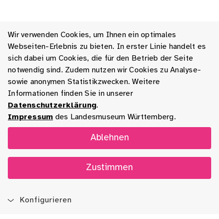
Wir verwenden Cookies, um Ihnen ein optimales
Webseiten-Erlebnis zu bieten. In erster Linie handelt es
sich dabei um Cookies, die für den Betrieb der Seite
notwendig sind. Zudem nutzen wir Cookies zu Analyse-
sowie anonymen Statistikzwecken. Weitere
Informationen finden Sie in unserer
Datenschutzerklärung
.
Impressum
des Landesmuseum Württemberg.
Ablehnen
Zustimmen
Konfigurieren