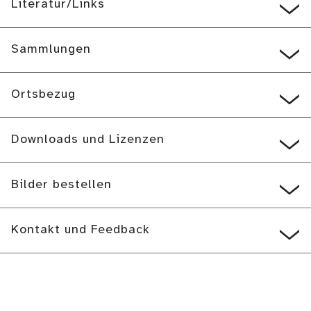
Literatur/Links
Sammlungen
Ortsbezug
Downloads und Lizenzen
Bilder bestellen
Kontakt und Feedback