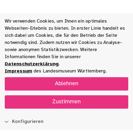
Wir verwenden Cookies, um Ihnen ein optimales
Webseiten-Erlebnis zu bieten. In erster Linie handelt es
sich dabei um Cookies, die für den Betrieb der Seite
notwendig sind. Zudem nutzen wir Cookies zu Analyse-
sowie anonymen Statistikzwecken. Weitere
Informationen finden Sie in unserer
Datenschutzerklärung
.
Impressum
des Landesmuseum Württemberg.
Ablehnen
Zustimmen
Konfigurieren