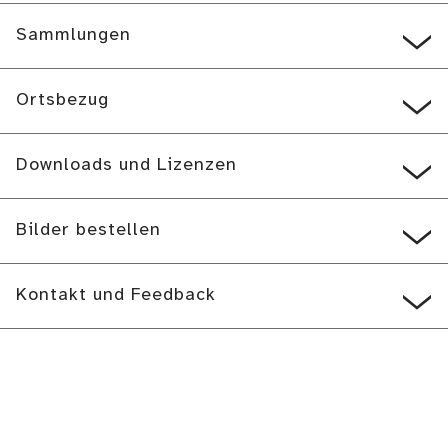
Sammlungen
Ortsbezug
Downloads und Lizenzen
Bilder bestellen
Kontakt und Feedback