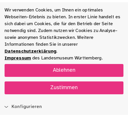
Wir verwenden Cookies, um Ihnen ein optimales
Webseiten-Erlebnis zu bieten. In erster Linie handelt es
sich dabei um Cookies, die für den Betrieb der Seite
notwendig sind. Zudem nutzen wir Cookies zu Analyse-
sowie anonymen Statistikzwecken. Weitere
Informationen finden Sie in unserer
Datenschutzerklärung
.
Impressum
des Landesmuseum Württemberg.
Ablehnen
Zustimmen
Konfigurieren