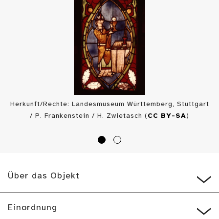
Herkunft/Rechte: Landesmuseum Württemberg, Stuttgart
/ P. Frankenstein / H. Zwietasch (
CC BY-SA
)
Über das Objekt
Einordnung