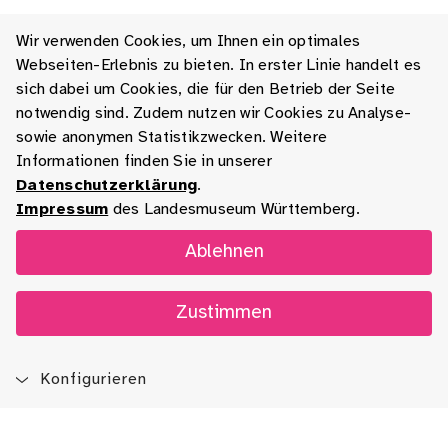
Wir verwenden Cookies, um Ihnen ein optimales
Webseiten-Erlebnis zu bieten. In erster Linie handelt es
sich dabei um Cookies, die für den Betrieb der Seite
notwendig sind. Zudem nutzen wir Cookies zu Analyse-
sowie anonymen Statistikzwecken. Weitere
Informationen finden Sie in unserer
Datenschutzerklärung
.
Impressum
des Landesmuseum Württemberg.
Ablehnen
Zustimmen
Konfigurieren