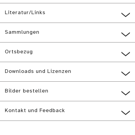
Literatur/Links
Sammlungen
Ortsbezug
Downloads und Lizenzen
Bilder bestellen
Kontakt und Feedback