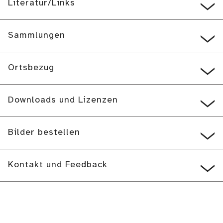
Literatur/Links
Sammlungen
Ortsbezug
Downloads und Lizenzen
Bilder bestellen
Kontakt und Feedback