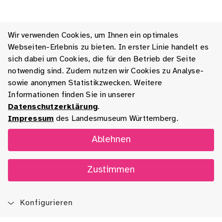
Wir verwenden Cookies, um Ihnen ein optimales
Webseiten-Erlebnis zu bieten. In erster Linie handelt es
sich dabei um Cookies, die für den Betrieb der Seite
notwendig sind. Zudem nutzen wir Cookies zu Analyse-
sowie anonymen Statistikzwecken. Weitere
Informationen finden Sie in unserer
Datenschutzerklärung
.
Impressum
des Landesmuseum Württemberg.
Ablehnen
Zustimmen
Konfigurieren