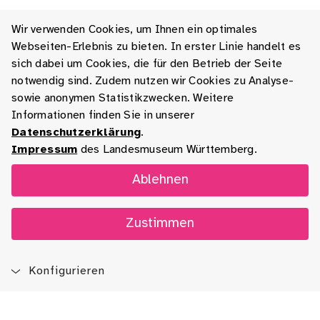
Wir verwenden Cookies, um Ihnen ein optimales
Webseiten-Erlebnis zu bieten. In erster Linie handelt es
sich dabei um Cookies, die für den Betrieb der Seite
notwendig sind. Zudem nutzen wir Cookies zu Analyse-
sowie anonymen Statistikzwecken. Weitere
Informationen finden Sie in unserer
Datenschutzerklärung
.
Impressum
des Landesmuseum Württemberg.
Ablehnen
Zustimmen
Konfigurieren