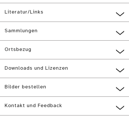
Literatur/Links
Sammlungen
Ortsbezug
Downloads und Lizenzen
Bilder bestellen
Kontakt und Feedback