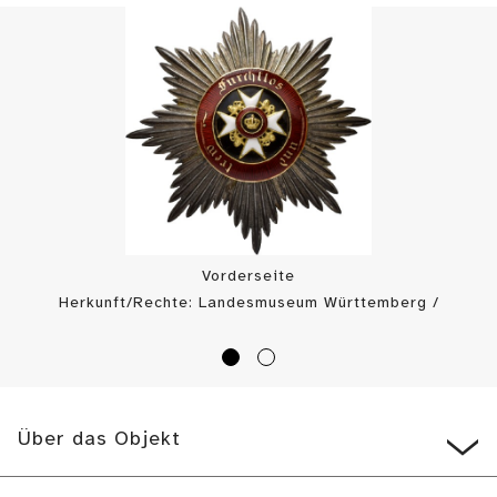
Vorderseite
Herkunft/Rechte: Landesmuseum Württemberg /
Landesmuseum Württemberg (
CC BY
)
Über das Objekt