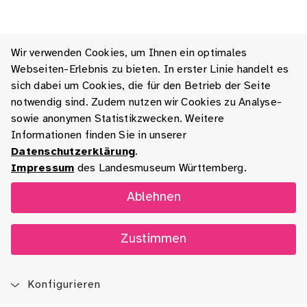
Wir verwenden Cookies, um Ihnen ein optimales
Webseiten-Erlebnis zu bieten. In erster Linie handelt es
sich dabei um Cookies, die für den Betrieb der Seite
notwendig sind. Zudem nutzen wir Cookies zu Analyse-
sowie anonymen Statistikzwecken. Weitere
Informationen finden Sie in unserer
Datenschutzerklärung
.
Impressum
des Landesmuseum Württemberg.
Ablehnen
Zustimmen
Konfigurieren