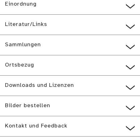
Einordnung
Literatur/Links
Sammlungen
Ortsbezug
Downloads und Lizenzen
Bilder bestellen
Kontakt und Feedback