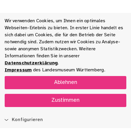
Wir verwenden Cookies, um Ihnen ein optimales
Webseiten-Erlebnis zu bieten. In erster Linie handelt es
sich dabei um Cookies, die für den Betrieb der Seite
notwendig sind. Zudem nutzen wir Cookies zu Analyse-
sowie anonymen Statistikzwecken. Weitere
Informationen finden Sie in unserer
Datenschutzerklärung
.
Impressum
des Landesmuseum Württemberg.
Ablehnen
Zustimmen
Konfigurieren