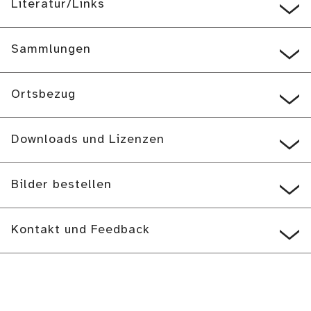
Literatur/Links
Sammlungen
Ortsbezug
Downloads und Lizenzen
Bilder bestellen
Kontakt und Feedback