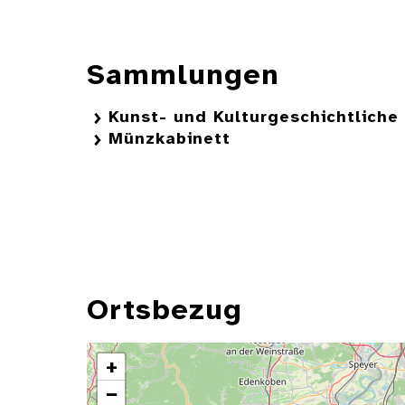
Sammlungen
Kunst- und Kulturgeschichtlich
Münzkabinett
Ortsbezug
+
−