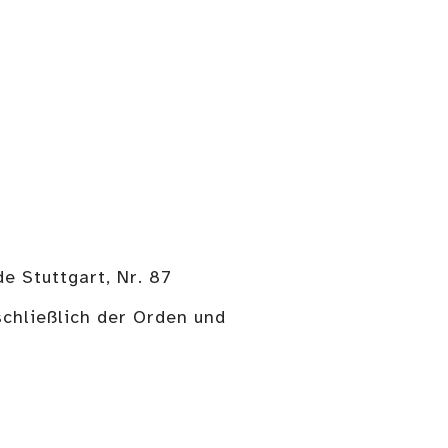
e Stuttgart, Nr. 87
schließlich der Orden und