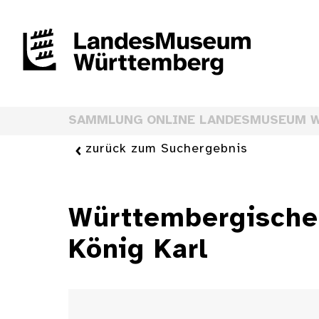
SAMMLUNG ONLINE LANDESMUSEUM 
zurück zum Suchergebnis
Württembergische 
König Karl