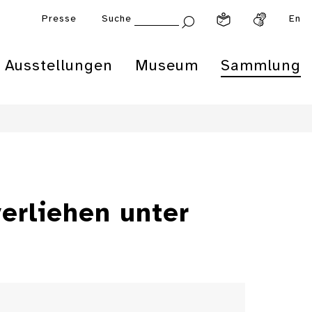
Presse
Suche
En
Ausstellungen
Museum
Sammlung
erliehen unter