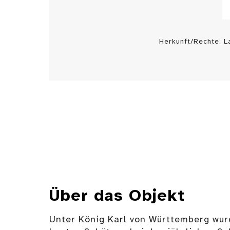
Herkunft/Rechte: 
Über das Objekt
Unter König Karl von Württemberg wur