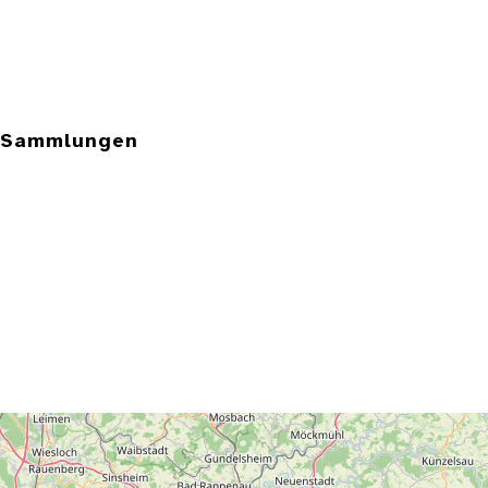
e Sammlungen