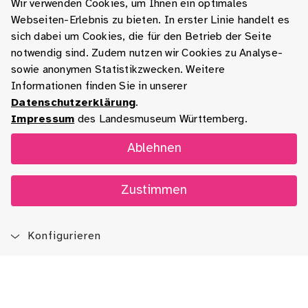
Wir verwenden Cookies, um Ihnen ein optimales
Webseiten-Erlebnis zu bieten. In erster Linie handelt es
sich dabei um Cookies, die für den Betrieb der Seite
notwendig sind. Zudem nutzen wir Cookies zu Analyse-
sowie anonymen Statistikzwecken. Weitere
Informationen finden Sie in unserer
Datenschutzerklärung
.
Impressum
des Landesmuseum Württemberg.
Ablehnen
Zustimmen
Konfigurieren
Blog
App