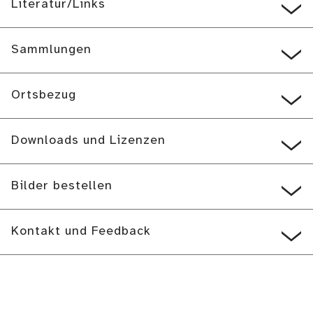
Literatur/Links
Sammlungen
Ortsbezug
Downloads und Lizenzen
Bilder bestellen
Kontakt und Feedback