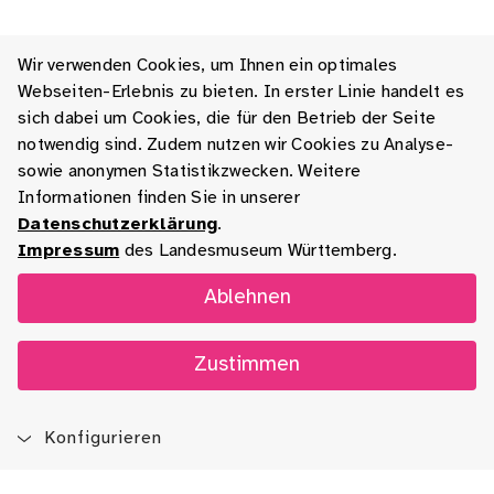
Wir verwenden Cookies, um Ihnen ein optimales
Webseiten-Erlebnis zu bieten. In erster Linie handelt es
sich dabei um Cookies, die für den Betrieb der Seite
notwendig sind. Zudem nutzen wir Cookies zu Analyse-
sowie anonymen Statistikzwecken. Weitere
Informationen finden Sie in unserer
Datenschutzerklärung
.
Impressum
des Landesmuseum Württemberg.
Ablehnen
Zustimmen
Konfigurieren