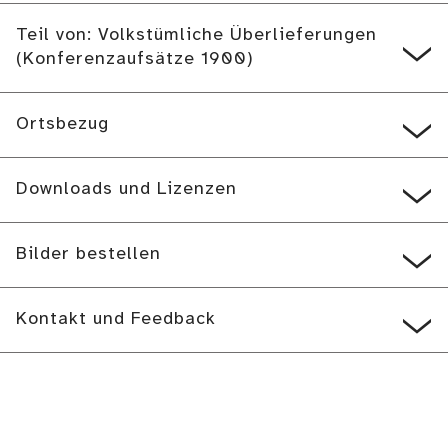
Teil von: Volkstümliche Überlieferungen
(Konferenzaufsätze 1900)
Ortsbezug
Downloads und Lizenzen
Bilder bestellen
Kontakt und Feedback