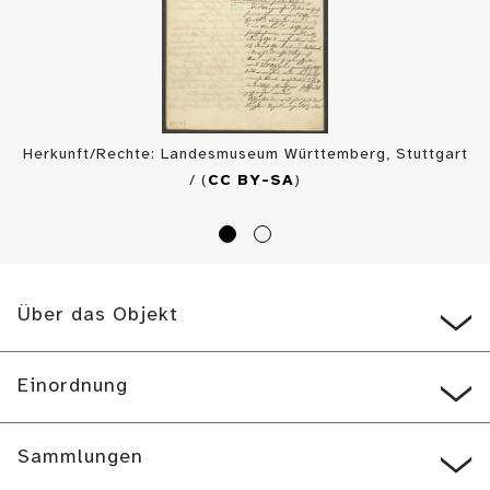
Herkunft/Rechte: Landesmuseum Württemberg, Stuttgart
/ (
CC BY-SA
)
Über das Objekt
Einordnung
Sammlungen