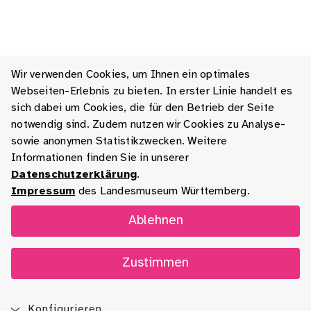
Wir verwenden Cookies, um Ihnen ein optimales
Webseiten-Erlebnis zu bieten. In erster Linie handelt es
sich dabei um Cookies, die für den Betrieb der Seite
notwendig sind. Zudem nutzen wir Cookies zu Analyse-
sowie anonymen Statistikzwecken. Weitere
Informationen finden Sie in unserer
Datenschutzerklärung
.
Impressum
des Landesmuseum Württemberg.
Ablehnen
Zustimmen
Konfigurieren