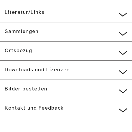
Literatur/Links
Sammlungen
Ortsbezug
Downloads und Lizenzen
Bilder bestellen
Kontakt und Feedback