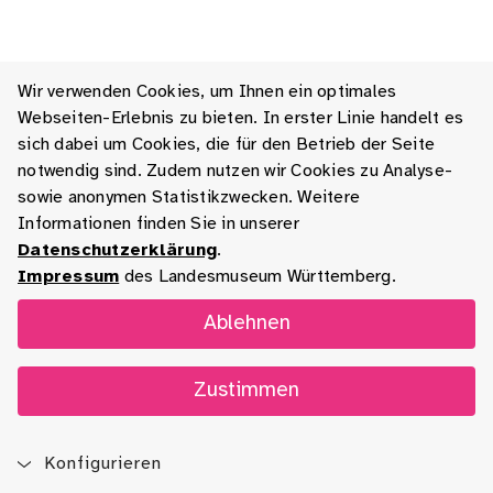
Wir verwenden Cookies, um Ihnen ein optimales
Webseiten-Erlebnis zu bieten. In erster Linie handelt es
sich dabei um Cookies, die für den Betrieb der Seite
notwendig sind. Zudem nutzen wir Cookies zu Analyse-
sowie anonymen Statistikzwecken. Weitere
Informationen finden Sie in unserer
Datenschutzerklärung
.
Impressum
des Landesmuseum Württemberg.
Ablehnen
Zustimmen
Konfigurieren