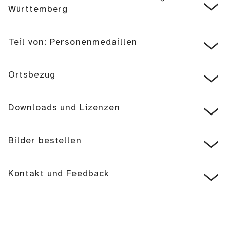
Württemberg
Teil von: Personenmedaillen
Ortsbezug
Downloads und Lizenzen
Bilder bestellen
Kontakt und Feedback