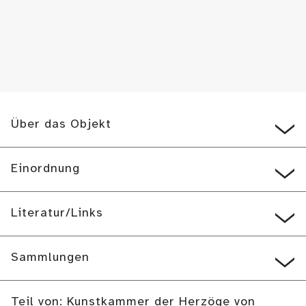
Über das Objekt
Einordnung
Literatur/Links
Sammlungen
Teil von: Kunstkammer der Herzöge von