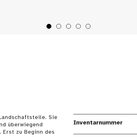
andschaftsteile. Sie
Inventarnummer
und überwiegend
. Erst zu Beginn des