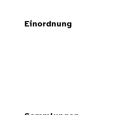
Einordnung