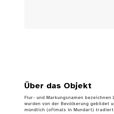
Über das Objekt
Flur- und Markungsnamen bezeichnen L
wurden von der Bevölkerung gebildet 
mündlich (oftmals in Mundart) tradiert