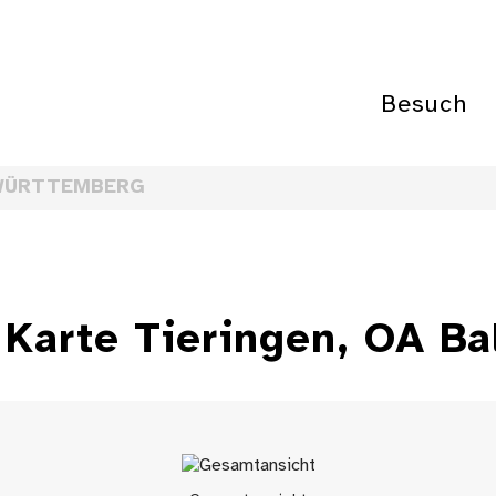
Besuch
WÜRTTEMBERG
Karte Tieringen, OA Ba