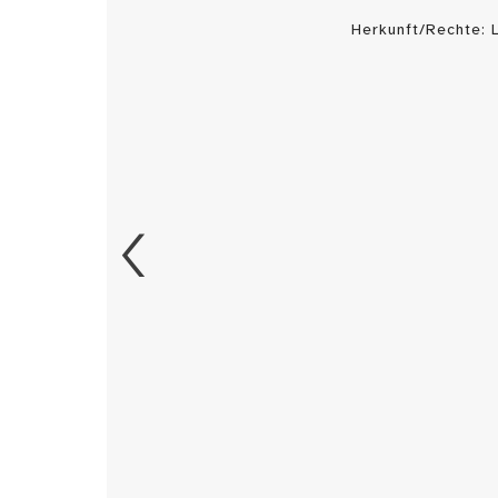
Herkunft/Rechte: