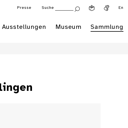
Presse
Suche
En
Ausstellungen
Museum
Sammlung
lingen