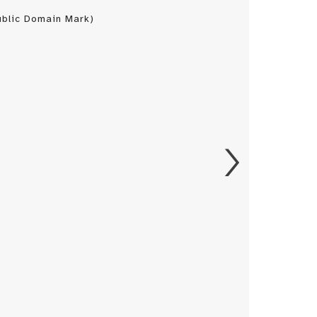
blic Domain Mark)