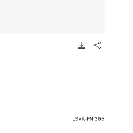
LSVK-FN 305