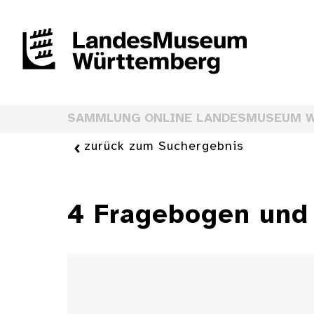
SAMMLUNG ONLINE LANDESMUSEUM 
zurück zum Suchergebnis
4 Fragebogen und 