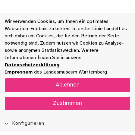
Wir verwenden Cookies, um Ihnen ein optimales
Webseiten-Erlebnis zu bieten. In erster Linie handelt es
sich dabei um Cookies, die für den Betrieb der Seite
notwendig sind. Zudem nutzen wir Cookies zu Analyse-
sowie anonymen Statistikzwecken. Weitere
Informationen finden Sie in unserer
Datenschutzerklärung
.
Impressum
des Landesmuseum Württemberg.
Ablehnen
Zustimmen
Konfigurieren