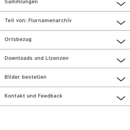
Sammlungen
Teil von: Flurnamenarchiv
Ortsbezug
Downloads und Lizenzen
Bilder bestellen
Kontakt und Feedback