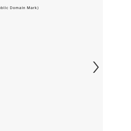
blic Domain Mark)