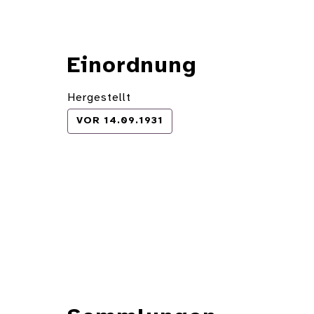
Einordnung
Hergestellt
VOR 14.09.1931