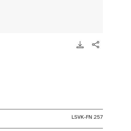
LSVK-FN 257