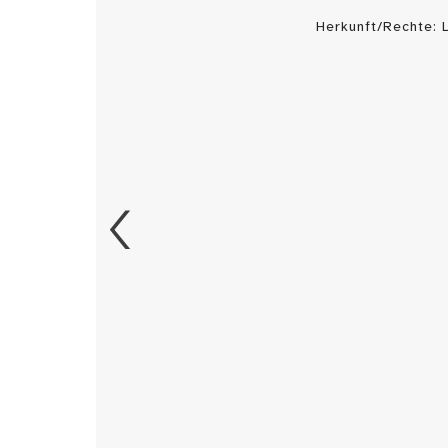
Herkunft/Rechte: