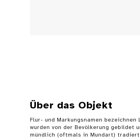
Über das Objekt
Flur- und Markungsnamen bezeichnen L
wurden von der Bevölkerung gebildet 
mündlich (oftmals in Mundart) tradiert