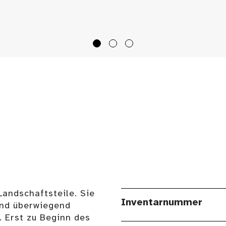
andschaftsteile. Sie
Inventarnummer
und überwiegend
. Erst zu Beginn des