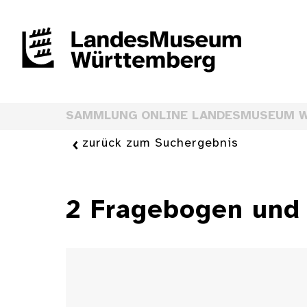
SAMMLUNG ONLINE LANDESMUSEUM 
zurück zum Suchergebnis
2 Fragebogen und 