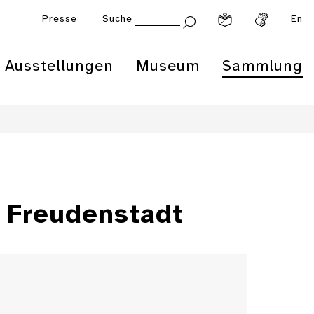
Presse
Suche
En
Ausstellungen
Museum
Sammlung
 Freudenstadt