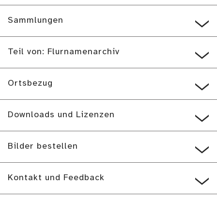
Sammlungen
Teil von: Flurnamenarchiv
Ortsbezug
Downloads und Lizenzen
Bilder bestellen
Kontakt und Feedback