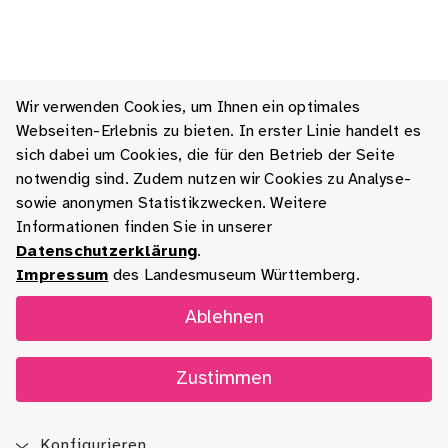
Wir verwenden Cookies, um Ihnen ein optimales
Webseiten-Erlebnis zu bieten. In erster Linie handelt es
sich dabei um Cookies, die für den Betrieb der Seite
notwendig sind. Zudem nutzen wir Cookies zu Analyse-
sowie anonymen Statistikzwecken. Weitere
Informationen finden Sie in unserer
Datenschutzerklärung
.
Impressum
des Landesmuseum Württemberg.
Ablehnen
Zustimmen
Konfigurieren