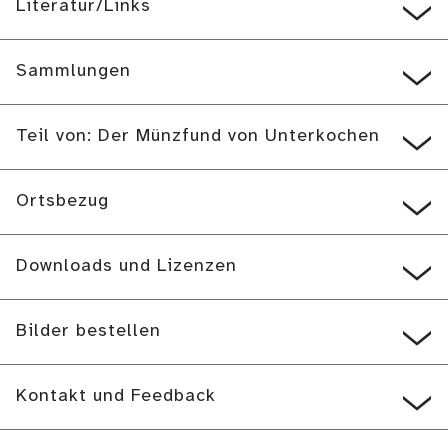
Literatur/Links
Sammlungen
Teil von: Der Münzfund von Unterkochen
Ortsbezug
Downloads und Lizenzen
Bilder bestellen
Kontakt und Feedback