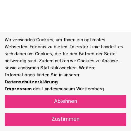
Wir verwenden Cookies, um Ihnen ein optimales
Webseiten-Erlebnis zu bieten. In erster Linie handelt es
sich dabei um Cookies, die für den Betrieb der Seite
notwendig sind. Zudem nutzen wir Cookies zu Analyse-
sowie anonymen Statistikzwecken. Weitere
Informationen finden Sie in unserer
Datenschutzerklärung
.
Impressum
des Landesmuseum Württemberg.
Ablehnen
Zustimmen