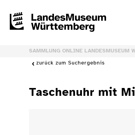
SAMMLUNG ONLINE LANDESMUSEUM 
zurück zum Suchergebnis
Taschenuhr mit M