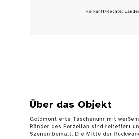
Herkunft/Rechte: Land
Über das Objekt
Goldmontierte Taschenuhr mit weißem 
Ränder des Porzellan sind reliefiert u
Szenen bemalt. Die Mitte der Rückwan