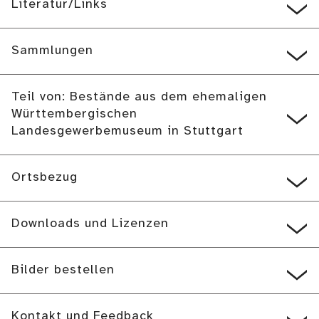
Literatur/Links
Sammlungen
Teil von: Bestände aus dem ehemaligen
Württembergischen
Landesgewerbemuseum in Stuttgart
Ortsbezug
Downloads und Lizenzen
Bilder bestellen
Kontakt und Feedback