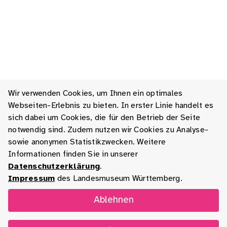
Wir verwenden Cookies, um Ihnen ein optimales
Webseiten-Erlebnis zu bieten. In erster Linie handelt es
sich dabei um Cookies, die für den Betrieb der Seite
notwendig sind. Zudem nutzen wir Cookies zu Analyse-
sowie anonymen Statistikzwecken. Weitere
Informationen finden Sie in unserer
Datenschutzerklärung
.
Impressum
des Landesmuseum Württemberg.
Ablehnen