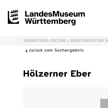
SAMMLUNG ONLINE LANDESMUSEUM 
zurück zum Suchergebnis
Hölzerner Eber