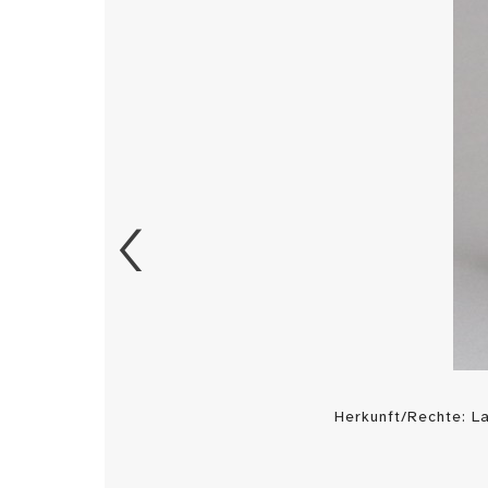
Herkunft/Rechte: 