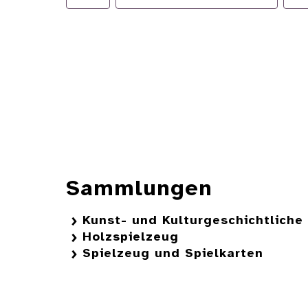
Sammlungen
Kunst- und Kulturgeschichtlich
Holzspielzeug
Spielzeug und Spielkarten