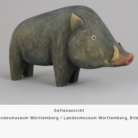
Seitenansicht
Landesmuseum Württemberg / Landesmuseum Württemberg, Bild