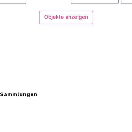
Objekte anzeigen
e Sammlungen