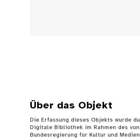
Über das Objekt
Die Erfassung dieses Objekts wurde d
Digitale Bibliothek im Rahmen des von
Bundesregierung für Kultur und Medie