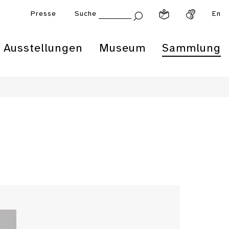
Presse
Suche
En
Ausstellungen
Museum
Sammlung