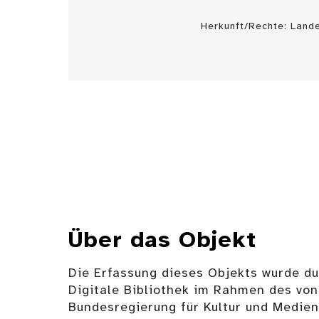
Herkunft/Rechte: Land
Über das Objekt
Die Erfassung dieses Objekts wurde d
Digitale Bibliothek im Rahmen des von
Bundesregierung für Kultur und Medie