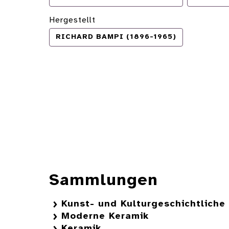
Hergestellt
RICHARD BAMPI (1896-1965)
Sammlungen
Kunst- und Kulturgeschichtlich
Moderne Keramik
Keramik