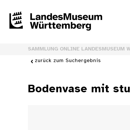
SAMMLUNG ONLINE LANDESMUSEUM 
zurück zum Suchergebnis
Bodenvase mit stu