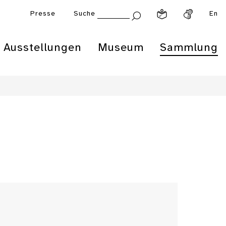
Presse
Suche
En
Ausstellungen
Museum
Sammlung