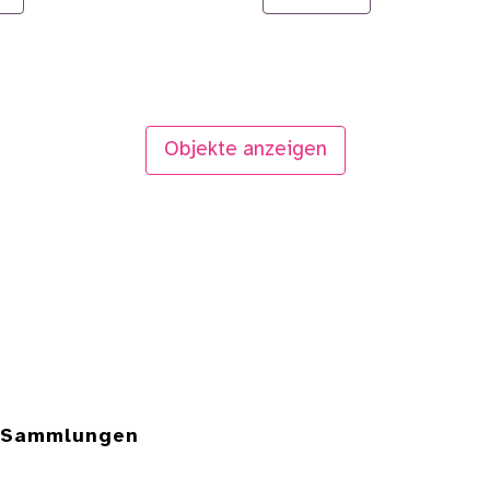
Objekte anzeigen
e Sammlungen