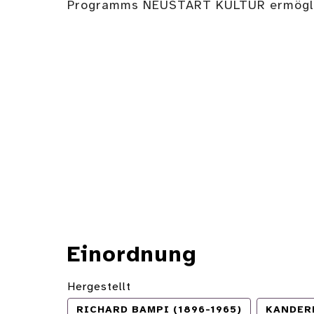
Programms NEUSTART KULTUR ermögli
Einordnung
Hergestellt
RICHARD BAMPI (1896-1965)
KANDER