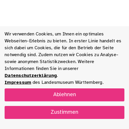
Wir verwenden Cookies, um Ihnen ein optimales
Webseiten-Erlebnis zu bieten. In erster Linie handelt es
sich dabei um Cookies, die für den Betrieb der Seite
notwendig sind. Zudem nutzen wir Cookies zu Analyse-
sowie anonymen Statistikzwecken. Weitere
Informationen finden Sie in unserer
Datenschutzerklärung
.
Impressum
des Landesmuseum Württemberg.
Ablehnen
Zustimmen