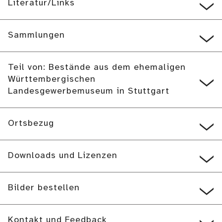
Literatur/Links
Sammlungen
Teil von: Bestände aus dem ehemaligen
Württembergischen
Landesgewerbemuseum in Stuttgart
Ortsbezug
Downloads und Lizenzen
Bilder bestellen
Kontakt und Feedback