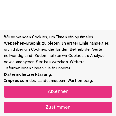
Wir verwenden Cookies, um Ihnen ein optimales
Webseiten-Erlebnis zu bieten. In erster Linie handelt es
sich dabei um Cookies, die für den Betrieb der Seite
notwendig sind. Zudem nutzen wir Cookies zu Analyse-
sowie anonymen Statistikzwecken. Weitere
Informationen finden Sie in unserer
Datenschutzerklärung
.
Impressum
des Landesmuseum Württemberg.
Ablehnen
Zustimmen