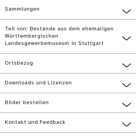
Sammlungen
Teil von: Bestände aus dem ehemaligen
Württembergischen
Landesgewerbemuseum in Stuttgart
Ortsbezug
Downloads und Lizenzen
Bilder bestellen
Kontakt und Feedback