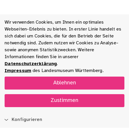
Wir verwenden Cookies, um Ihnen ein optimales
Webseiten-Erlebnis zu bieten. In erster Linie handelt es
sich dabei um Cookies, die für den Betrieb der Seite
notwendig sind. Zudem nutzen wir Cookies zu Analyse-
sowie anonymen Statistikzwecken. Weitere
Informationen finden Sie in unserer
Datenschutzerklärung
.
Impressum
des Landesmuseum Württemberg.
Ablehnen
Zustimmen
Konfigurieren