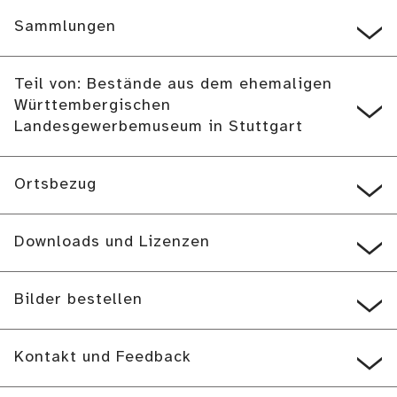
Sammlungen
Teil von: Bestände aus dem ehemaligen
Württembergischen
Landesgewerbemuseum in Stuttgart
Ortsbezug
Downloads und Lizenzen
Bilder bestellen
Kontakt und Feedback