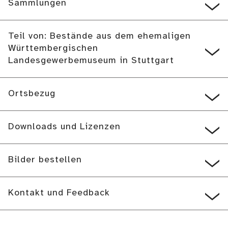
Sammlungen
Teil von: Bestände aus dem ehemaligen
Württembergischen
Landesgewerbemuseum in Stuttgart
Ortsbezug
Downloads und Lizenzen
Bilder bestellen
Kontakt und Feedback