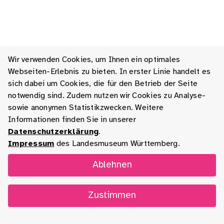
Wir verwenden Cookies, um Ihnen ein optimales
Webseiten-Erlebnis zu bieten. In erster Linie handelt es
sich dabei um Cookies, die für den Betrieb der Seite
notwendig sind. Zudem nutzen wir Cookies zu Analyse-
sowie anonymen Statistikzwecken. Weitere
Informationen finden Sie in unserer
Datenschutzerklärung
.
Impressum
des Landesmuseum Württemberg.
Ablehnen
Zustimmen