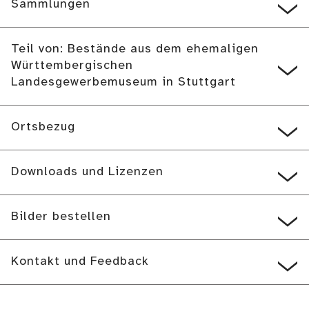
Sammlungen
Teil von: Bestände aus dem ehemaligen
Württembergischen
Landesgewerbemuseum in Stuttgart
Ortsbezug
Downloads und Lizenzen
Bilder bestellen
Kontakt und Feedback