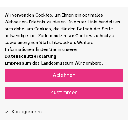
Wir verwenden Cookies, um Ihnen ein optimales
Webseiten-Erlebnis zu bieten. In erster Linie handelt es
sich dabei um Cookies, die für den Betrieb der Seite
notwendig sind. Zudem nutzen wir Cookies zu Analyse-
sowie anonymen Statistikzwecken. Weitere
Informationen finden Sie in unserer
Datenschutzerklärung
.
Impressum
des Landesmuseum Württemberg.
Ablehnen
Zustimmen
Konfigurieren