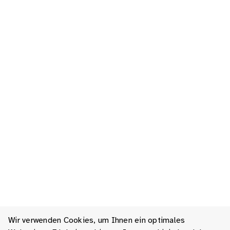
Wir verwenden Cookies, um Ihnen ein optimales