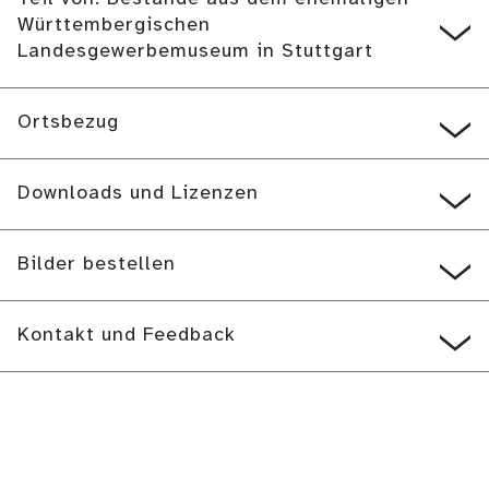
Württembergischen
Landesgewerbemuseum in Stuttgart
Ortsbezug
Downloads und Lizenzen
Bilder bestellen
Kontakt und Feedback