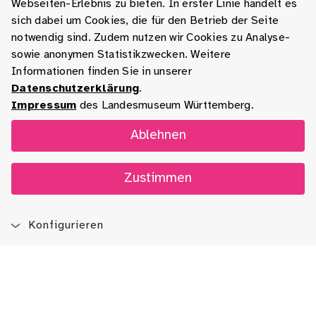
Webseiten-Erlebnis zu bieten. In erster Linie handelt es
sich dabei um Cookies, die für den Betrieb der Seite
notwendig sind. Zudem nutzen wir Cookies zu Analyse-
sowie anonymen Statistikzwecken. Weitere
Informationen finden Sie in unserer
Datenschutzerklärung
.
Impressum
des Landesmuseum Württemberg.
Ablehnen
Zustimmen
Konfigurieren
Blog
App