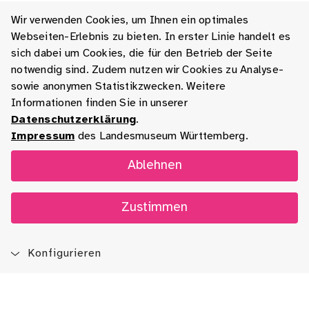
Wir verwenden Cookies, um Ihnen ein optimales
Webseiten-Erlebnis zu bieten. In erster Linie handelt es
sich dabei um Cookies, die für den Betrieb der Seite
notwendig sind. Zudem nutzen wir Cookies zu Analyse-
sowie anonymen Statistikzwecken. Weitere
Informationen finden Sie in unserer
Datenschutzerklärung
.
Impressum
des Landesmuseum Württemberg.
Ablehnen
Zustimmen
Konfigurieren
Blog
App