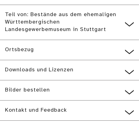
Teil von: Bestände aus dem ehemaligen
Württembergischen
Landesgewerbemuseum in Stuttgart
Ortsbezug
Downloads und Lizenzen
Bilder bestellen
Kontakt und Feedback