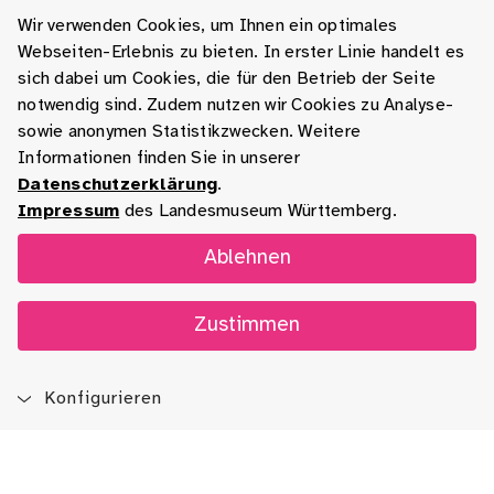
Wir verwenden Cookies, um Ihnen ein optimales
Webseiten-Erlebnis zu bieten. In erster Linie handelt es
sich dabei um Cookies, die für den Betrieb der Seite
notwendig sind. Zudem nutzen wir Cookies zu Analyse-
sowie anonymen Statistikzwecken. Weitere
Informationen finden Sie in unserer
Datenschutzerklärung
.
Impressum
des Landesmuseum Württemberg.
Ablehnen
Zustimmen
Konfigurieren
Blog
App