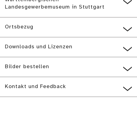
Landesgewerbemuseum in Stuttgart
Ortsbezug
Downloads und Lizenzen
Bilder bestellen
Kontakt und Feedback