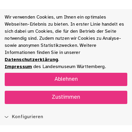
Wir verwenden Cookies, um Ihnen ein optimales
Webseiten-Erlebnis zu bieten. In erster Linie handelt es
sich dabei um Cookies, die für den Betrieb der Seite
notwendig sind. Zudem nutzen wir Cookies zu Analyse-
sowie anonymen Statistikzwecken. Weitere
Informationen finden Sie in unserer
Datenschutzerklärung
.
Impressum
des Landesmuseum Württemberg.
Ablehnen
Zustimmen
Konfigurieren