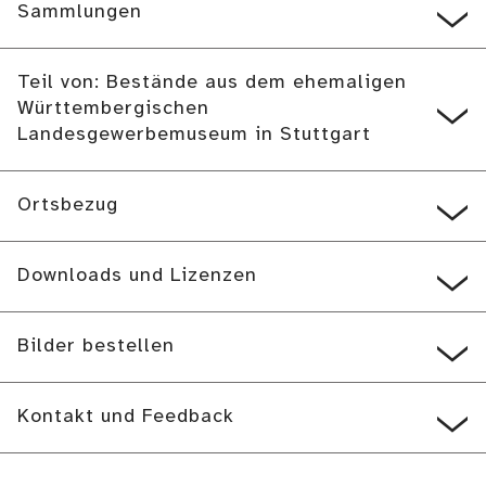
Sammlungen
Teil von: Bestände aus dem ehemaligen
Württembergischen
Landesgewerbemuseum in Stuttgart
Ortsbezug
Downloads und Lizenzen
Bilder bestellen
Kontakt und Feedback