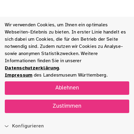
Wir verwenden Cookies, um Ihnen ein optimales
Webseiten-Erlebnis zu bieten. In erster Linie handelt es
sich dabei um Cookies, die für den Betrieb der Seite
notwendig sind. Zudem nutzen wir Cookies zu Analyse-
sowie anonymen Statistikzwecken. Weitere
Informationen finden Sie in unserer
Datenschutzerklärung
.
Impressum
des Landesmuseum Württemberg.
Ablehnen
Zustimmen
Konfigurieren