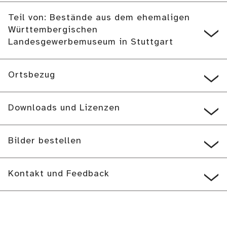
Teil von: Bestände aus dem ehemaligen
Württembergischen
Landesgewerbemuseum in Stuttgart
Ortsbezug
Downloads und Lizenzen
Bilder bestellen
Kontakt und Feedback