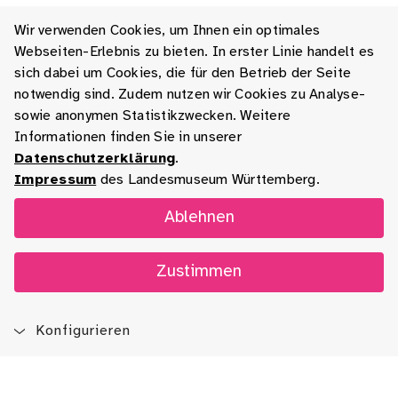
Wir verwenden Cookies, um Ihnen ein optimales
Webseiten-Erlebnis zu bieten. In erster Linie handelt es
sich dabei um Cookies, die für den Betrieb der Seite
notwendig sind. Zudem nutzen wir Cookies zu Analyse-
sowie anonymen Statistikzwecken. Weitere
Informationen finden Sie in unserer
Datenschutzerklärung
.
Impressum
des Landesmuseum Württemberg.
Ablehnen
Zustimmen
Konfigurieren