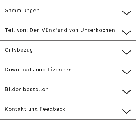
Sammlungen
Teil von: Der Münzfund von Unterkochen
Ortsbezug
Downloads und Lizenzen
Bilder bestellen
Kontakt und Feedback