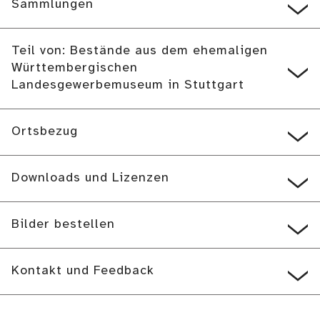
Sammlungen
Teil von: Bestände aus dem ehemaligen
Württembergischen
Landesgewerbemuseum in Stuttgart
Ortsbezug
Downloads und Lizenzen
Bilder bestellen
Kontakt und Feedback