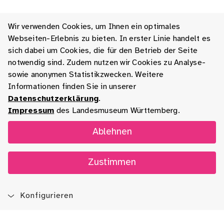
Wir verwenden Cookies, um Ihnen ein optimales
Webseiten-Erlebnis zu bieten. In erster Linie handelt es
sich dabei um Cookies, die für den Betrieb der Seite
notwendig sind. Zudem nutzen wir Cookies zu Analyse-
sowie anonymen Statistikzwecken. Weitere
Informationen finden Sie in unserer
Datenschutzerklärung
.
Impressum
des Landesmuseum Württemberg.
Ablehnen
Zustimmen
Konfigurieren