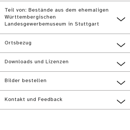
Teil von: Bestände aus dem ehemaligen
Württembergischen
Landesgewerbemuseum in Stuttgart
Ortsbezug
Downloads und Lizenzen
Bilder bestellen
Kontakt und Feedback