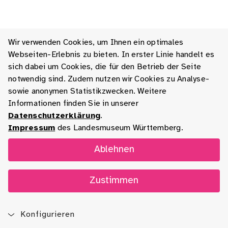
Wir verwenden Cookies, um Ihnen ein optimales
Webseiten-Erlebnis zu bieten. In erster Linie handelt es
sich dabei um Cookies, die für den Betrieb der Seite
notwendig sind. Zudem nutzen wir Cookies zu Analyse-
sowie anonymen Statistikzwecken. Weitere
Informationen finden Sie in unserer
Datenschutzerklärung
.
Impressum
des Landesmuseum Württemberg.
Ablehnen
Zustimmen
Konfigurieren