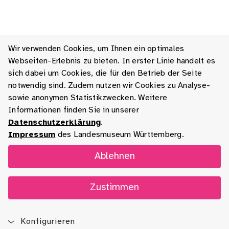
Wir verwenden Cookies, um Ihnen ein optimales
Webseiten-Erlebnis zu bieten. In erster Linie handelt es
sich dabei um Cookies, die für den Betrieb der Seite
notwendig sind. Zudem nutzen wir Cookies zu Analyse-
sowie anonymen Statistikzwecken. Weitere
Informationen finden Sie in unserer
Datenschutzerklärung
.
Impressum
des Landesmuseum Württemberg.
Ablehnen
Zustimmen
Konfigurieren