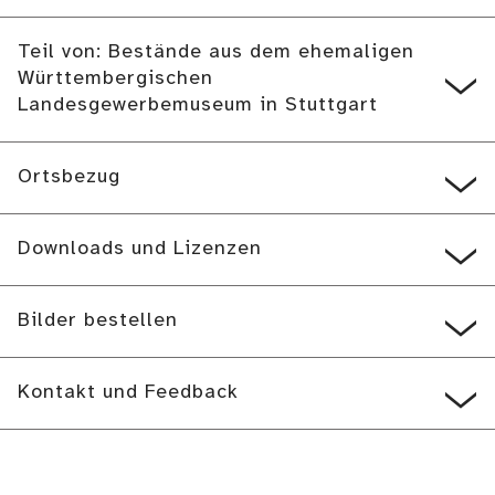
Teil von: Bestände aus dem ehemaligen
Württembergischen
Landesgewerbemuseum in Stuttgart
Ortsbezug
Downloads und Lizenzen
Bilder bestellen
Kontakt und Feedback