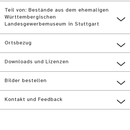
Teil von: Bestände aus dem ehemaligen
Württembergischen
Landesgewerbemuseum in Stuttgart
Ortsbezug
Downloads und Lizenzen
Bilder bestellen
Kontakt und Feedback