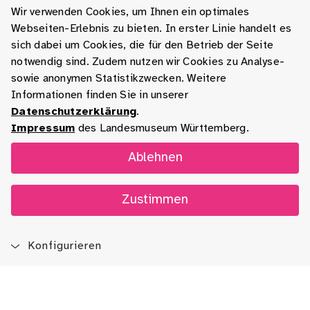
Wir verwenden Cookies, um Ihnen ein optimales
Webseiten-Erlebnis zu bieten. In erster Linie handelt es
sich dabei um Cookies, die für den Betrieb der Seite
notwendig sind. Zudem nutzen wir Cookies zu Analyse-
sowie anonymen Statistikzwecken. Weitere
Informationen finden Sie in unserer
Datenschutzerklärung
.
Impressum
des Landesmuseum Württemberg.
Ablehnen
Zustimmen
Konfigurieren
Blog
App