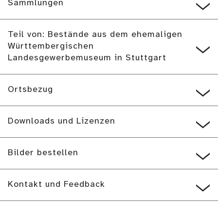
Sammlungen
Teil von: Bestände aus dem ehemaligen
Württembergischen
Landesgewerbemuseum in Stuttgart
Ortsbezug
Downloads und Lizenzen
Bilder bestellen
Kontakt und Feedback