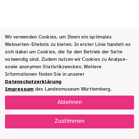
Wir verwenden Cookies, um Ihnen ein optimales
Webseiten-Erlebnis zu bieten. In erster Linie handelt es
sich dabei um Cookies, die für den Betrieb der Seite
notwendig sind. Zudem nutzen wir Cookies zu Analyse-
sowie anonymen Statistikzwecken. Weitere
Informationen finden Sie in unserer
Datenschutzerklärung
.
Impressum
des Landesmuseum Württemberg.
Ablehnen
Zustimmen