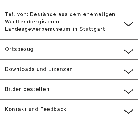
Teil von: Bestände aus dem ehemaligen
Württembergischen
Landesgewerbemuseum in Stuttgart
Ortsbezug
Downloads und Lizenzen
Bilder bestellen
Kontakt und Feedback