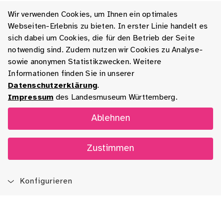
Wir verwenden Cookies, um Ihnen ein optimales
Webseiten-Erlebnis zu bieten. In erster Linie handelt es
sich dabei um Cookies, die für den Betrieb der Seite
notwendig sind. Zudem nutzen wir Cookies zu Analyse-
sowie anonymen Statistikzwecken. Weitere
Informationen finden Sie in unserer
Datenschutzerklärung
.
Impressum
des Landesmuseum Württemberg.
Ablehnen
Zustimmen
Konfigurieren
Blog
App