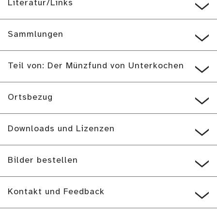
Literatur/Links
Sammlungen
Teil von: Der Münzfund von Unterkochen
Ortsbezug
Downloads und Lizenzen
Bilder bestellen
Kontakt und Feedback