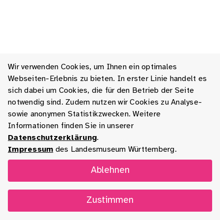
Wir verwenden Cookies, um Ihnen ein optimales
Webseiten-Erlebnis zu bieten. In erster Linie handelt es
sich dabei um Cookies, die für den Betrieb der Seite
notwendig sind. Zudem nutzen wir Cookies zu Analyse-
sowie anonymen Statistikzwecken. Weitere
Informationen finden Sie in unserer
Datenschutzerklärung
.
Impressum
des Landesmuseum Württemberg.
Ablehnen
Zustimmen