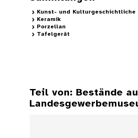
Kunst- und Kulturgeschichtlich
Keramik
Porzellan
Tafelgerät
Teil von: Bestände 
Landesgewerbemuseu