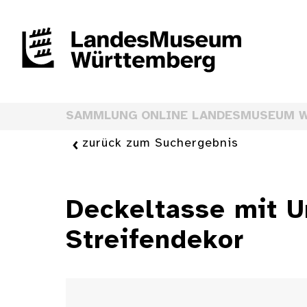
SAMMLUNG ONLINE LANDESMUSEUM 
zurück zum Suchergebnis
Deckeltasse mit U
Streifendekor