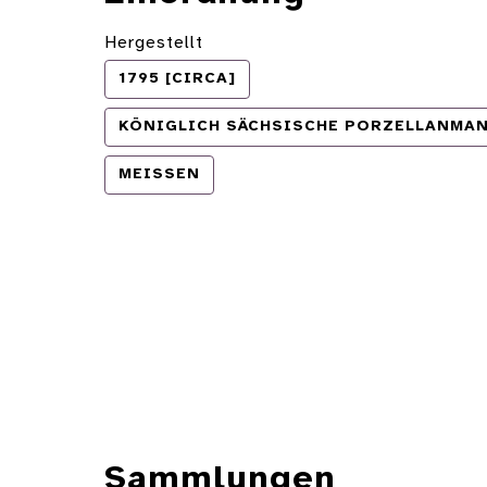
Hergestellt
1795 [CIRCA]
KÖNIGLICH SÄCHSISCHE PORZELLANMA
MEISSEN
Sammlungen