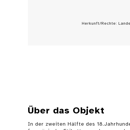
Herkunft/Rechte: Land
Über das Objekt
In der zweiten Hälfte des 18.Jahrhund