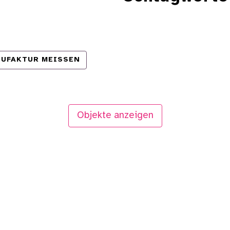
NUFAKTUR MEISSEN
Objekte anzeigen