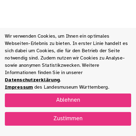
Wir verwenden Cookies, um Ihnen ein optimales
Webseiten-Erlebnis zu bieten. In erster Linie handelt es
sich dabei um Cookies, die für den Betrieb der Seite
notwendig sind. Zudem nutzen wir Cookies zu Analyse-
sowie anonymen Statistikzwecken. Weitere
Informationen finden Sie in unserer
Datenschutzerklärung
.
Impressum
des Landesmuseum Württemberg.
Ablehnen
Zustimmen