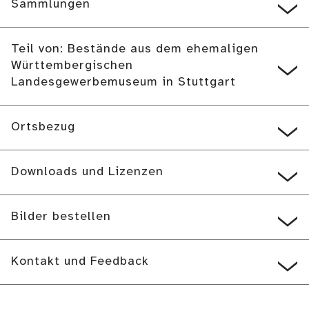
Sammlungen
Teil von: Bestände aus dem ehemaligen
Württembergischen
Landesgewerbemuseum in Stuttgart
Ortsbezug
Downloads und Lizenzen
Bilder bestellen
Kontakt und Feedback