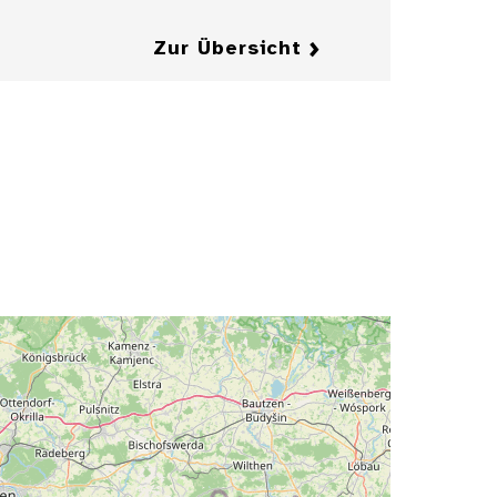
Zur Übersicht