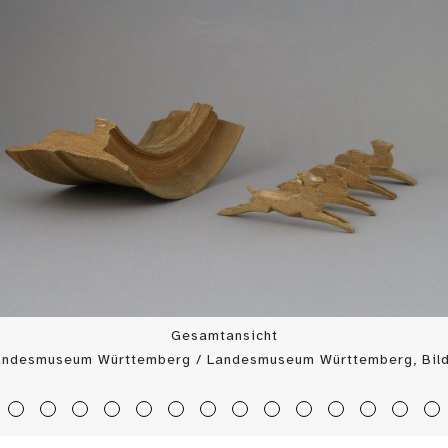
Gesamtansicht
Landesmuseum Württemberg / Landesmuseum Württemberg, Bild