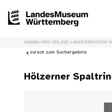
SAMMLUNG ONLINE LANDESMUSEUM 
zurück zum Suchergebnis
Hölzerner Spaltrin