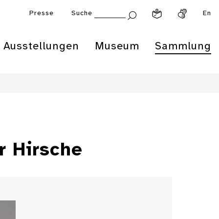
Presse
Suche
En
Ausstellungen
Museum
Sammlung
r Hirsche