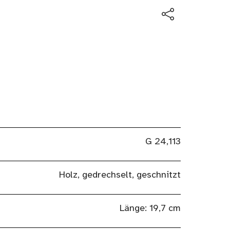
G 24,113
Holz, gedrechselt, geschnitzt
Länge: 19,7 cm