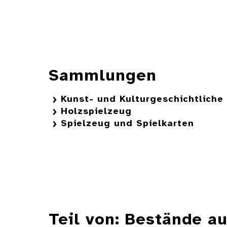
Sammlungen
Kunst- und Kulturgeschichtlich
Holzspielzeug
Spielzeug und Spielkarten
Teil von: Bestände 