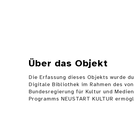
Über das Objekt
Die Erfassung dieses Objekts wurde d
Digitale Bibliothek im Rahmen des von
Bundesregierung für Kultur und Medie
Programms NEUSTART KULTUR ermögli