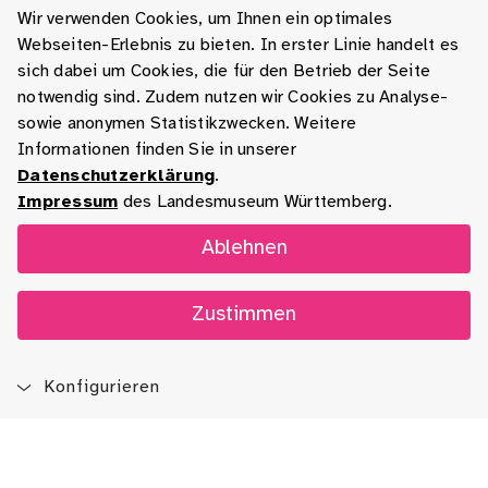
Wir verwenden Cookies, um Ihnen ein optimales
Webseiten-Erlebnis zu bieten. In erster Linie handelt es
sich dabei um Cookies, die für den Betrieb der Seite
notwendig sind. Zudem nutzen wir Cookies zu Analyse-
sowie anonymen Statistikzwecken. Weitere
Informationen finden Sie in unserer
Datenschutzerklärung
.
Impressum
des Landesmuseum Württemberg.
Ablehnen
Zustimmen
Konfigurieren
Blog
App