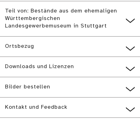
Teil von: Bestände aus dem ehemaligen
Württembergischen
Landesgewerbemuseum in Stuttgart
Ortsbezug
Downloads und Lizenzen
Bilder bestellen
Kontakt und Feedback