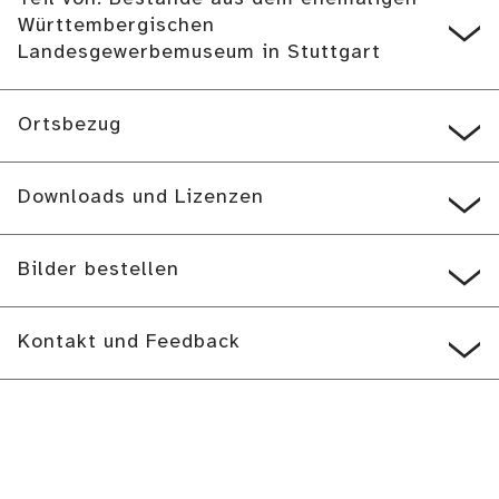
Württembergischen
Landesgewerbemuseum in Stuttgart
Ortsbezug
Downloads und Lizenzen
Bilder bestellen
Kontakt und Feedback