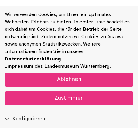
Wir verwenden Cookies, um Ihnen ein optimales
Webseiten-Erlebnis zu bieten. In erster Linie handelt es
sich dabei um Cookies, die für den Betrieb der Seite
notwendig sind. Zudem nutzen wir Cookies zu Analyse-
sowie anonymen Statistikzwecken. Weitere
Informationen finden Sie in unserer
Datenschutzerklärung
.
Impressum
des Landesmuseum Württemberg.
Ablehnen
Zustimmen
Konfigurieren