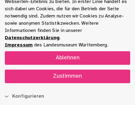
Webseiten-Erlebnis zu bieten. In erster Linie handelt es
sich dabei um Cookies, die für den Betrieb der Seite
notwendig sind. Zudem nutzen wir Cookies zu Analyse-
sowie anonymen Statistikzwecken. Weitere
Informationen finden Sie in unserer
Datenschutzerklärung
.
Impressum
des Landesmuseum Württemberg.
Ablehnen
Zustimmen
Konfigurieren
Blog
App