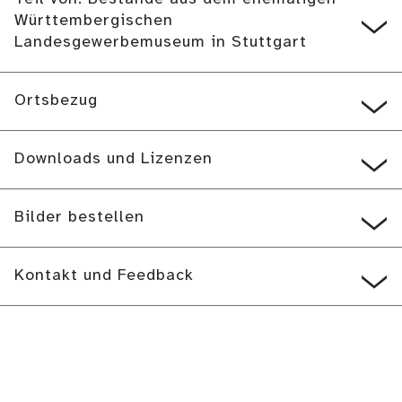
Württembergischen
Landesgewerbemuseum in Stuttgart
Ortsbezug
Downloads und Lizenzen
Bilder bestellen
Kontakt und Feedback