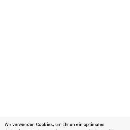
Wir verwenden Cookies, um Ihnen ein optimales